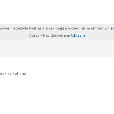
asyon nedeniyle fiyatlar sık sık değişmektedir güncel fiyat için
ar
Adres - Navigasyon için
tıklayın
arak etiketlendi