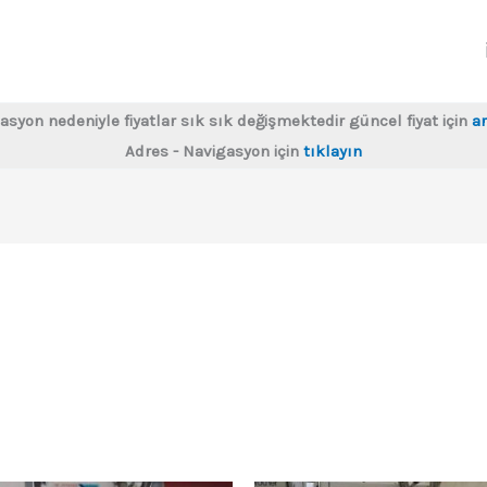
asyon nedeniyle fiyatlar sık sık değişmektedir güncel fiyat için
ar
Adres - Navigasyon için
tıklayın