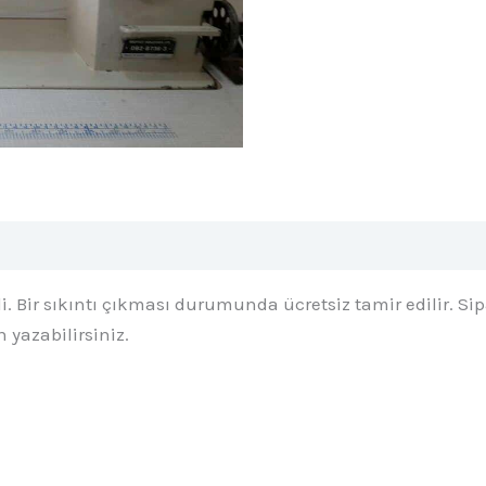
ili. Bir sıkıntı çıkması durumunda ücretsiz tamir edilir. 
yazabilirsiniz.